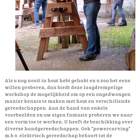
Als u nog nooit in hout hebt gehakt en u zou het eens
willen proberen, dan biedt deze laagdrempelige
workshop de mogelijkheid om op een ongedwongen
manier kennis te maken met hout en verschillende
gereedschappen. Aan de hand van enkele
voorbeelden en uw eigen fantasie proberen we naar
een vorm toe te werken. U heeft de beschikking over
diverse handgereedschappen. Ook “powercarving”
m.b.v. elektrisch gereedschap behoort tot de