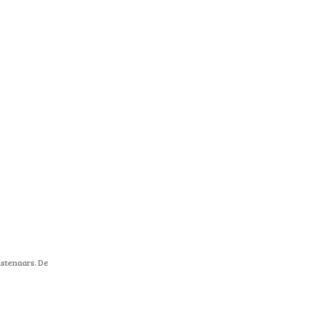
nstenaars. De